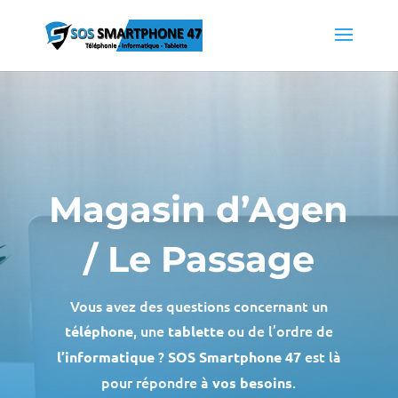
Magasin d’Agen
/ Le Passage
Vous avez des questions concernant un
, une
ou de l’ordre de
téléphone
tablette
?
est là
l’informatique
SOS Smartphone 47
pour répondre à
.
vos besoins