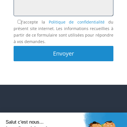
J'accepte la
Politique de confidentialité
du
présent site internet. Les informations recueillies à
partir de ce formulaire sont utilisées pour répondre
à vos demandes.
Envoyer
Salut c'est nous...