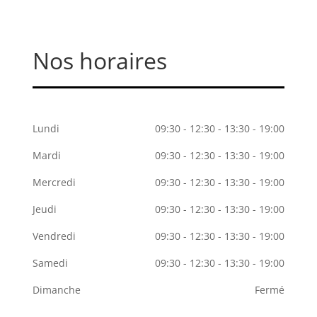
Nos horaires
Lundi
09:30 - 12:30 - 13:30 - 19:00
Mardi
09:30 - 12:30 - 13:30 - 19:00
Mercredi
09:30 - 12:30 - 13:30 - 19:00
Jeudi
09:30 - 12:30 - 13:30 - 19:00
Vendredi
09:30 - 12:30 - 13:30 - 19:00
Samedi
09:30 - 12:30 - 13:30 - 19:00
Dimanche
Fermé