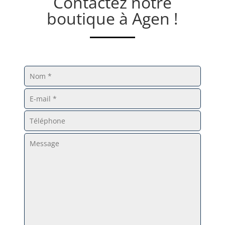
Contactez notre
boutique à Agen !